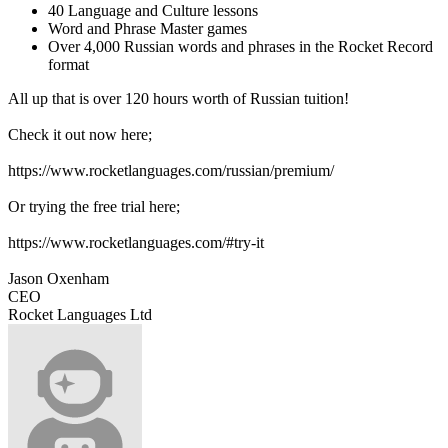
40 Language and Culture lessons
Word and Phrase Master games
Over 4,000 Russian words and phrases in the Rocket Record
format
All up that is over 120 hours worth of Russian tuition!
Check it out now here;
https://www.rocketlanguages.com/russian/premium/
Or trying the free trial here;
https://www.rocketlanguages.com/#try-it
Jason Oxenham
CEO
Rocket Languages Ltd