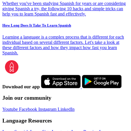
Whether you've been studying Spanish for years or are considering
giving Spanish a try, the following 10 hacks and simple tricks can
help you to learn Spanish fast and effectively.
How Long Does It Take To Learn Spanish
Learning a language is a complex process that is different for each
individual based on several different factors. Let's take a look at
these different factors and how they impact how fast you learn
Spanish.
Download our app
Join our community
Youtube
Facebook
Instagram
LinkedIn
Language Resources