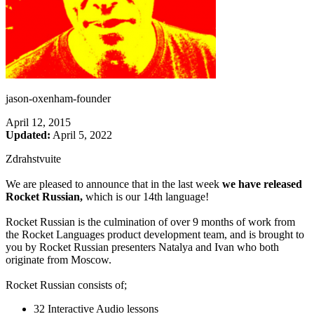
jason-oxenham-founder
April 12, 2015
Updated:
April 5, 2022
Zdrahstvuite
We are pleased to announce that in the last week
we have released
Rocket Russian,
which is our 14th language!
Rocket Russian is the culmination of over 9 months of work from
the Rocket Languages product development team, and is brought to
you by Rocket Russian presenters Natalya and Ivan who both
originate from Moscow.
Rocket Russian consists of;
32 Interactive Audio lessons