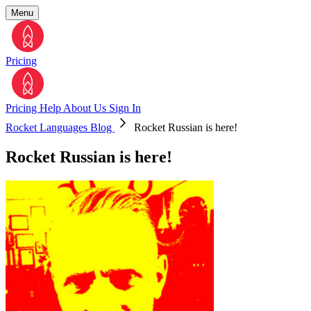
Menu
Pricing
Pricing
Help
About Us
Sign In
Rocket Languages Blog
Rocket Russian is here!
Rocket Russian is here!