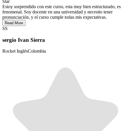
Star
Estoy sorprendido con este curso, esta muy bien estructurado, es
fenomenal. Soy docente en una universidad y necesito tener
pronunciación, y el curso cumple todas mis expectativas.
Read More
SS
sergio Ivan Sierra
Rocket Inglés
Colombia